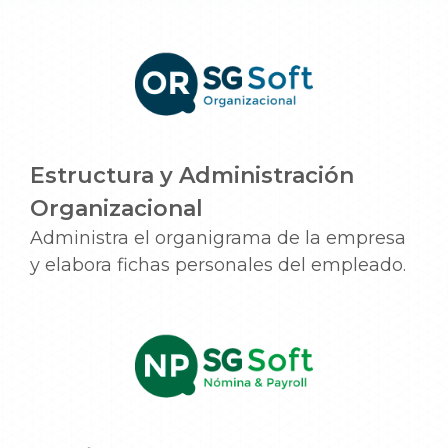
Estructura y Administración
Organizacional
Administra el organigrama de la empresa
y elabora fichas personales del empleado.