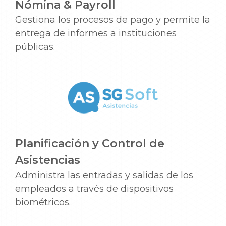
Nómina & Payroll
Gestiona los procesos de pago y permite la
entrega de informes a instituciones
públicas.
Planificación y Control de
Asistencias
Administra las entradas y salidas de los
empleados a través de dispositivos
biométricos.