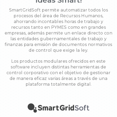
Ideas Smart!
SmartGridSoft permite automatizar todos los
procesos del área de Recursos Humanos,
ahorrando incontables horas de trabajo y
recursos tanto en PYMES como en grandes
empresas, además permite un enlace directo con
las entidades gubernamentales de trabajo y
finanzas para emisión de documentos normativos
de control que exige la ley.
Los productos modulares ofrecidos en este
software incluyen distintas herramientas de
control corporativo con el objetivo de gestionar
de manera eficaz varias áreas a través de una
plataforma totalmente digital.