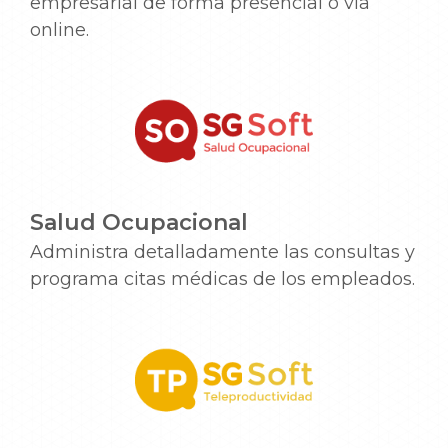
empresarial de forma presencial o vía
online.
Salud Ocupacional
Administra detalladamente las consultas y
programa citas médicas de los empleados.