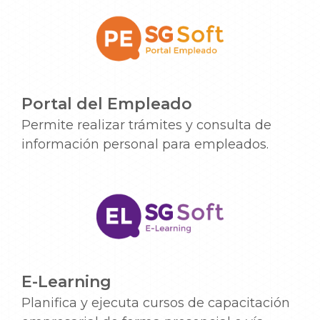
Portal del Empleado
Permite realizar trámites y consulta de
información personal para empleados.
E-Learning
Planifica y ejecuta cursos de capacitación