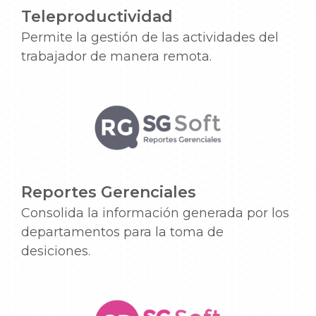
Teleproductividad
Permite la gestión de las actividades del
trabajador de manera remota.
Reportes Gerenciales
Consolida la información generada por los
departamentos para la toma de
desiciones.