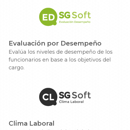
Evaluación por Desempeño
Evalúa los niveles de desempeño de los
funcionarios en base a los objetivos del
cargo.
Clima Laboral