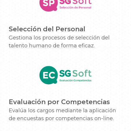
Selección del Personal
Gestiona los procesos de selección del
talento humano de forma eficaz.
Evaluación por Competencias
Evalúa los cargos mediante la aplicación
de encuestas por competencias on-line.