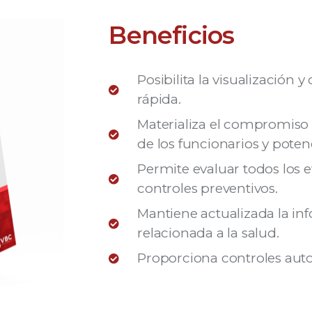
Beneficios
Posibilita la visualización 
rápida.
Materializa el compromiso 
de los funcionarios y pote
Permite evaluar todos los 
controles preventivos.
Mantiene actualizada la in
relacionada a la salud.
Proporciona controles auto