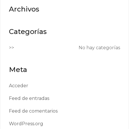
Archivos
Categorías
No hay categorías
Meta
Acceder
Feed de entradas
Feed de comentarios
WordPress.org