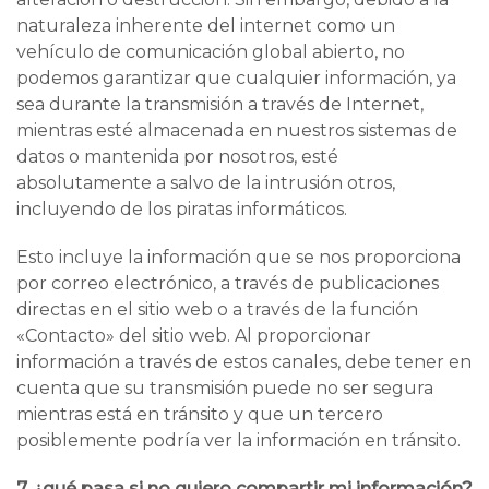
naturaleza inherente del internet como un
vehículo de comunicación global abierto, no
podemos garantizar que cualquier información, ya
sea durante la transmisión a través de Internet,
mientras esté almacenada en nuestros sistemas de
datos o mantenida por nosotros, esté
absolutamente a salvo de la intrusión otros,
incluyendo de los piratas informáticos.
Esto incluye la información que se nos proporciona
por correo electrónico, a través de publicaciones
directas en el sitio web o a través de la función
«Contacto» del sitio web. Al proporcionar
información a través de estos canales, debe tener en
cuenta que su transmisión puede no ser segura
mientras está en tránsito y que un tercero
posiblemente podría ver la información en tránsito.
7. ¿qué pasa si no quiero compartir mi información?