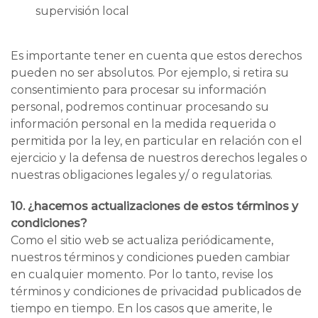
supervisión local
Es importante tener en cuenta que estos derechos
pueden no ser absolutos. Por ejemplo, si retira su
consentimiento para procesar su información
personal, podremos continuar procesando su
información personal en la medida requerida o
permitida por la ley, en particular en relación con el
ejercicio y la defensa de nuestros derechos legales o
nuestras obligaciones legales y/ o regulatorias.
10. ¿hacemos actualizaciones de estos términos y
condiciones?
Como el sitio web se actualiza periódicamente,
nuestros términos y condiciones pueden cambiar
en cualquier momento. Por lo tanto, revise los
términos y condiciones de privacidad publicados de
tiempo en tiempo. En los casos que amerite, le