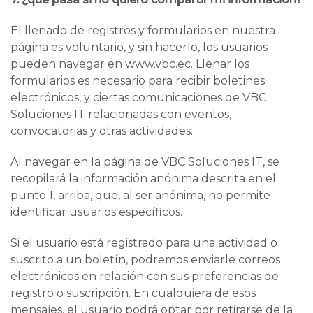
El llenado de registros y formularios en nuestra
página es voluntario, y sin hacerlo, los usuarios
pueden navegar en www.vbc.ec. Llenar los
formularios es necesario para recibir boletines
electrónicos, y ciertas comunicaciones de VBC
Soluciones IT relacionadas con eventos,
convocatorias y otras actividades.
Al navegar en la página de VBC Soluciones IT, se
recopilará la información anónima descrita en el
punto 1, arriba, que, al ser anónima, no permite
identificar usuarios específicos.
Si el usuario está registrado para una actividad o
suscrito a un boletín, podremos enviarle correos
electrónicos en relación con sus preferencias de
registro o suscripción. En cualquiera de esos
mensajes, el usuario podrá optar por retirarse de la