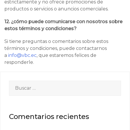
estrictamente y no ofrece promociones de
productos o servicios o anuncios comerciales.
12. ¿cómo puede comunicarse con nosotros sobre
estos términos y condiciones?
Si tiene preguntas o comentarios sobre estos
términos y condiciones, puede contactarnos
a
info@vbc.ec
, que estaremos felices de
responderle.
Comentarios recientes