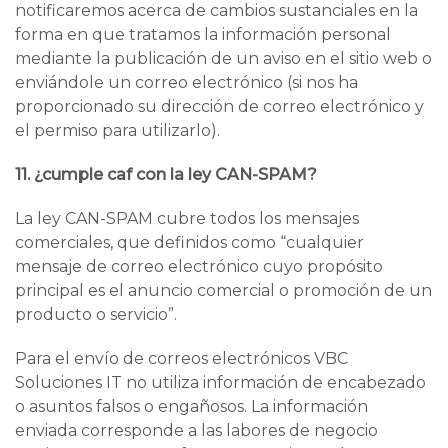
notificaremos acerca de cambios sustanciales en la
forma en que tratamos la información personal
mediante la publicación de un aviso en el sitio web o
enviándole un correo electrónico (si nos ha
proporcionado su dirección de correo electrónico y
el permiso para utilizarlo).
11. ¿cumple caf con la ley CAN-SPAM?
La ley CAN-SPAM cubre todos los mensajes
comerciales, que definidos como “cualquier
mensaje de correo electrónico cuyo propósito
principal es el anuncio comercial o promoción de un
producto o servicio”.
Para el envío de correos electrónicos VBC
Soluciones IT no utiliza información de encabezado
o asuntos falsos o engañosos. La información
enviada corresponde a las labores de negocio