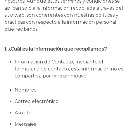
nosotros. Aunque estos términos y condiciones se
aplican solo a la información recopilada a través del
sitio web, son coherentes con nuestras políticas y
prácticas con respecto a la información personal
que recibimos.
1. ¿Cuál es la información que recopilamos?
Información de Contacto, mediante el
formulario de contacto, esta información no es
compartida por ningún motivo.
Nombres
Correo electrónico
Asunto
Mensajes