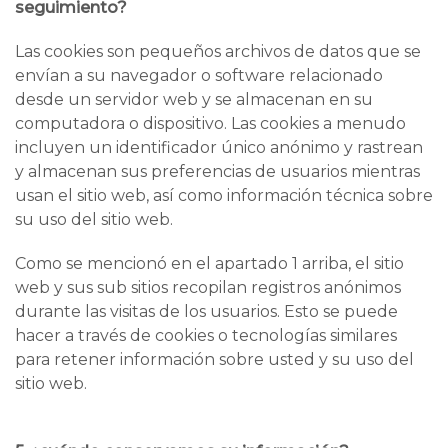
seguimiento?
Las cookies son pequeños archivos de datos que se
envían a su navegador o software relacionado
desde un servidor web y se almacenan en su
computadora o dispositivo. Las cookies a menudo
incluyen un identificador único anónimo y rastrean
y almacenan sus preferencias de usuarios mientras
usan el sitio web, así como información técnica sobre
su uso del sitio web.
Como se mencionó en el apartado 1 arriba, el sitio
web y sus sub sitios recopilan registros anónimos
durante las visitas de los usuarios. Esto se puede
hacer a través de cookies o tecnologías similares
para retener información sobre usted y su uso del
sitio web.