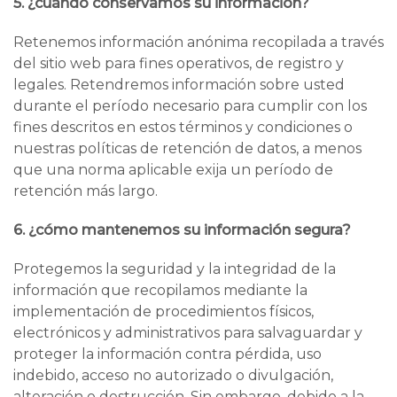
5. ¿cuándo conservamos su información?
Retenemos información anónima recopilada a través
del sitio web para fines operativos, de registro y
legales. Retendremos información sobre usted
durante el período necesario para cumplir con los
fines descritos en estos términos y condiciones o
nuestras políticas de retención de datos, a menos
que una norma aplicable exija un período de
retención más largo.
6. ¿cómo mantenemos su información segura?
Protegemos la seguridad y la integridad de la
información que recopilamos mediante la
implementación de procedimientos físicos,
electrónicos y administrativos para salvaguardar y
proteger la información contra pérdida, uso
indebido, acceso no autorizado o divulgación,
alteración o destrucción. Sin embargo, debido a la