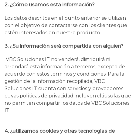
2. ¿Cómo usamos esta información?
Los datos descritos en el punto anterior se utilizan
con el objetivo de contactarse con los clientes que
estén interesados en nuestro producto.
3. ¿Su información será compartida con alguien?
VBC Soluciones IT no venderá, distribuirá ni
arrendará esta información a terceros, excepto de
acuerdo con estos términos y condiciones. Para la
gestión de la información recopilada, VBC
Soluciones IT cuenta con servicios y proveedores
cuyas políticas de privacidad incluyen cláusulas que
no permiten compartir los datos de VBC Soluciones
IT.
4. ¿utilizamos cookies y otras tecnologías de