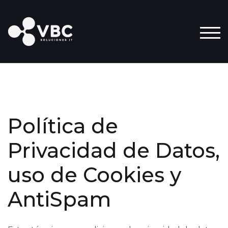
ALT
Política de
Privacidad de Datos,
uso de Cookies y
AntiSpam