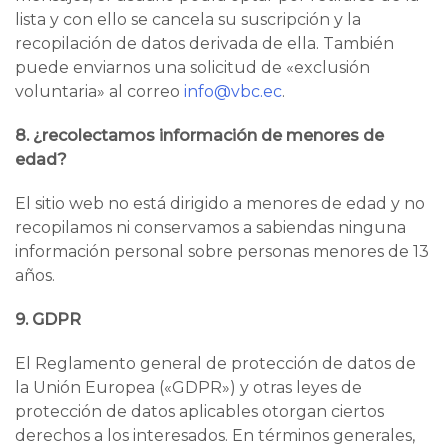
lista y con ello se cancela su suscripción y la
recopilación de datos derivada de ella. También
puede enviarnos una solicitud de «exclusión
voluntaria» al correo
info
@vbc.ec
.
8. ¿recolectamos información de menores de
edad?
El sitio web no está dirigido a menores de edad y no
recopilamos ni conservamos a sabiendas ninguna
información personal sobre personas menores de 13
años.
9. GDPR
El Reglamento general de protección de datos de
la Unión Europea («GDPR») y otras leyes de
protección de datos aplicables otorgan ciertos
derechos a los interesados. En términos generales,