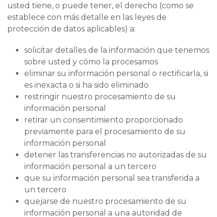
usted tiene, o puede tener, el derecho (como se
establece con más detalle en las leyes de
protección de datos aplicables) a:
solicitar detalles de la información que tenemos
sobre usted y cómo la procesamos
eliminar su información personal o rectificarla, si
es inexacta o si ha sido eliminado
restringir nuestro procesamiento de su
información personal
retirar un consentimiento proporcionado
previamente para el procesamiento de su
información personal
detener las transferencias no autorizadas de su
información personal a un tercero
que su información personal sea transferida a
un tercero
quejarse de nuestro procesamiento de su
información personal a una autoridad de